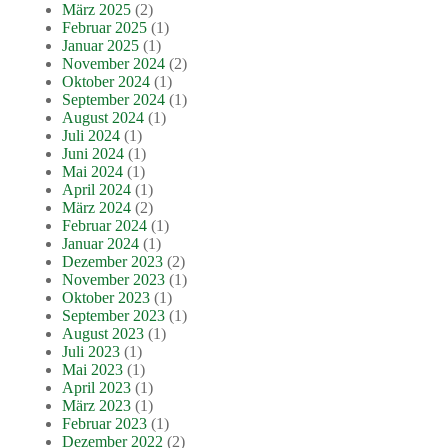
März 2025
(2)
Februar 2025
(1)
Januar 2025
(1)
November 2024
(2)
Oktober 2024
(1)
September 2024
(1)
August 2024
(1)
Juli 2024
(1)
Juni 2024
(1)
Mai 2024
(1)
April 2024
(1)
März 2024
(2)
Februar 2024
(1)
Januar 2024
(1)
Dezember 2023
(2)
November 2023
(1)
Oktober 2023
(1)
September 2023
(1)
August 2023
(1)
Juli 2023
(1)
Mai 2023
(1)
April 2023
(1)
März 2023
(1)
Februar 2023
(1)
Dezember 2022
(2)