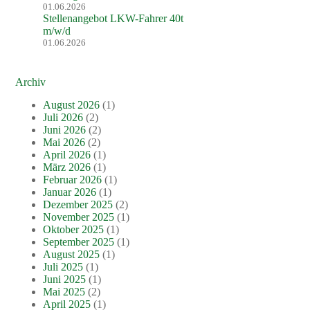
01.06.2026
Stellenangebot LKW-Fahrer 40t
m/w/d
01.06.2026
Archiv
August 2026
(1)
Juli 2026
(2)
Juni 2026
(2)
Mai 2026
(2)
April 2026
(1)
März 2026
(1)
Februar 2026
(1)
Januar 2026
(1)
Dezember 2025
(2)
November 2025
(1)
Oktober 2025
(1)
September 2025
(1)
August 2025
(1)
Juli 2025
(1)
Juni 2025
(1)
Mai 2025
(2)
April 2025
(1)