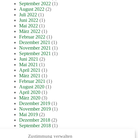
September 2022
(1)
August 2022
(2)
Juli 2022
(1)
Juni 2022
(1)
Mai 2022
(1)
März 2022
(1)
Februar 2022
(1)
Dezember 2021
(1)
November 2021
(1)
September 2021
(1)
Juni 2021
(2)
Mai 2021
(1)
April 2021
(1)
März 2021
(1)
Februar 2021
(1)
August 2020
(1)
April 2020
(1)
März 2020
(3)
Dezember 2019
(1)
November 2019
(1)
Mai 2019
(2)
Dezember 2018
(2)
September 2018
(1)
Juli 2018
(1)
Zustimmung verwalten
Juni 2018
(1)