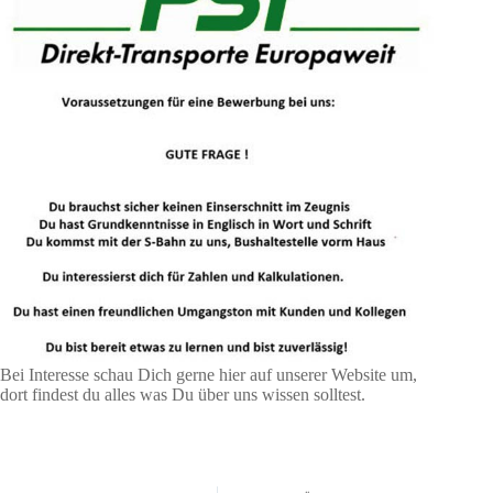
Bei Interesse schau Dich gerne hier auf unserer Website um,
dort findest du alles was Du über uns wissen solltest.