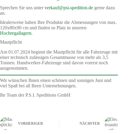
Sprechen Sie uns unter
verkauf@psi-spedition.de
gerne dazu
an.
Idealerweise haben Ihre Produkte die Abmessungen von max.
120x80x90 cm und finden so Platz in unseren
Hochregallagern
.
Mautpflicht
Am 01.07.2024 beginnt die Mautpflicht für alle Fahrzeuge mit
einer technisch zulässigen Gesamtmasse von mehr als 3,5
Tonnen. Handwerker-Fahrzeuge sind davon vorerst noch
ausgenommen.
Wir wünschen Ihnen einen schönen und sonnigen Juni und
viel Spaß bei all Ihren Unternehmungen.
Ihr Team der P.S.I. Speditions GmbH
VORHERIGER
NÄCHSTER