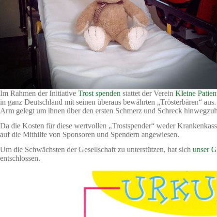
Im Rahmen der Initiative
Trost spenden
stattet der Verein
Kleine Patien
in ganz Deutschland mit seinen überaus bewährten „Trösterbären“ aus.
Arm gelegt um ihnen über den ersten Schmerz und Schreck hinwegzuh
Da die Kosten für diese wertvollen „Trostspender“ weder Krankenkass
auf die Mithilfe von Sponsoren und Spendern angewiesen.
Um die Schwächsten der Gesellschaft zu unterstützen, hat sich
unser G
entschlossen.