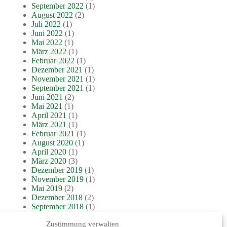
September 2022
(1)
August 2022
(2)
Juli 2022
(1)
Juni 2022
(1)
Mai 2022
(1)
März 2022
(1)
Februar 2022
(1)
Dezember 2021
(1)
November 2021
(1)
September 2021
(1)
Juni 2021
(2)
Mai 2021
(1)
April 2021
(1)
März 2021
(1)
Februar 2021
(1)
August 2020
(1)
April 2020
(1)
März 2020
(3)
Dezember 2019
(1)
November 2019
(1)
Mai 2019
(2)
Dezember 2018
(2)
September 2018
(1)
Juli 2018
(1)
Zustimmung verwalten
Juni 2018
(1)