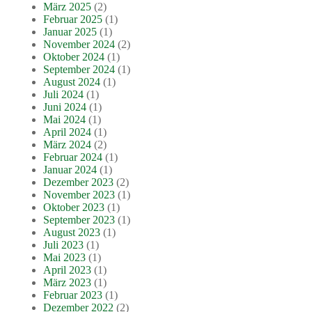
März 2025
(2)
Februar 2025
(1)
Januar 2025
(1)
November 2024
(2)
Oktober 2024
(1)
September 2024
(1)
August 2024
(1)
Juli 2024
(1)
Juni 2024
(1)
Mai 2024
(1)
April 2024
(1)
März 2024
(2)
Februar 2024
(1)
Januar 2024
(1)
Dezember 2023
(2)
November 2023
(1)
Oktober 2023
(1)
September 2023
(1)
August 2023
(1)
Juli 2023
(1)
Mai 2023
(1)
April 2023
(1)
März 2023
(1)
Februar 2023
(1)
Dezember 2022
(2)