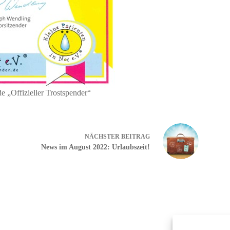
e „Offizieller Trostspender“
NÄCHSTER
BEITRAG
News im August 2022: Urlaubszeit!