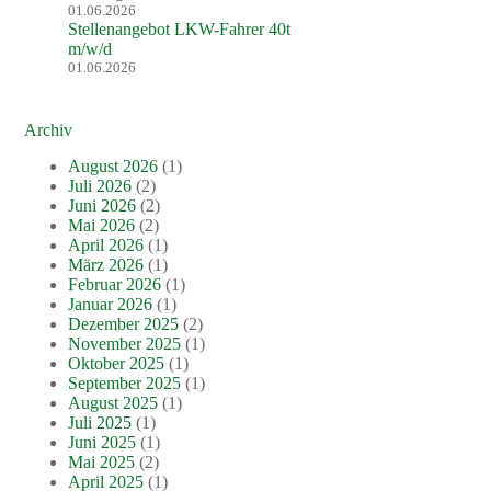
01.06.2026
Stellenangebot LKW-Fahrer 40t
m/w/d
01.06.2026
Archiv
August 2026
(1)
Juli 2026
(2)
Juni 2026
(2)
Mai 2026
(2)
April 2026
(1)
März 2026
(1)
Februar 2026
(1)
Januar 2026
(1)
Dezember 2025
(2)
November 2025
(1)
Oktober 2025
(1)
September 2025
(1)
August 2025
(1)
Juli 2025
(1)
Juni 2025
(1)
Mai 2025
(2)
April 2025
(1)