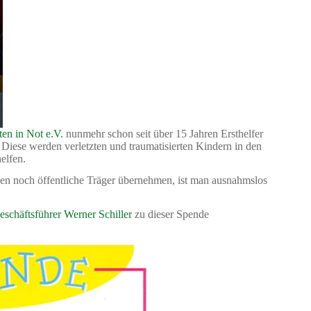
ten in Not e.V.
nunmehr schon seit über 15 Jahren Ersthelfer
 Diese werden verletzten und traumatisierten Kindern in den
elfen.
en noch öffentliche Träger übernehmen, ist man ausnahmslos
eschäftsführer Werner Schiller
zu dieser Spende