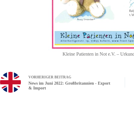
Kleine Patienten in Not e.V. – Urkund
VORHERIGER
BEITRAG
News im Juni 2022: Großbritannien - Export
& Import